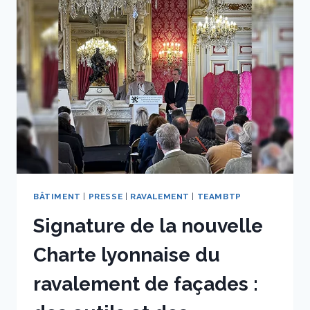
BÂTIMENT
|
PRESSE
|
RAVALEMENT
|
TEAMBTP
Signature de la nouvelle
Charte lyonnaise du
ravalement de façades :