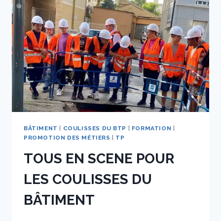
BÂTIMENT
|
COULISSES DU BTP
|
FORMATION
|
PROMOTION DES MÉTIERS
|
TP
TOUS EN SCENE POUR
LES COULISSES DU
BÂTIMENT