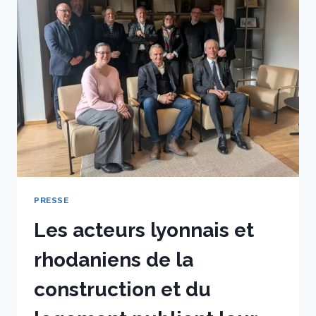
PRESSE
Les acteurs lyonnais et
rhodaniens de la
construction et du