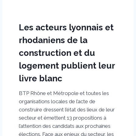
Les acteurs lyonnais et
rhodaniens de la
construction et du
logement publient leur
livre blanc
BTP Rhône et Métropole et toutes les
organisations locales de l’acte de
construire dressent l’état des lieux de leur
secteur et émettent 13 propositions à
l’attention des candidats aux prochaines
élections. Face aux enjeux du secteur, les