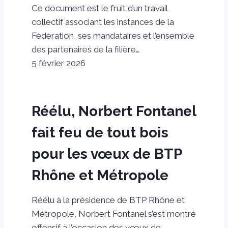
Ce document est le fruit d’un travail
collectif associant les instances de la
Fédération, ses mandataires et l’ensemble
des partenaires de la filière…
5 février 2026
Réélu, Norbert Fontanel
fait feu de tout bois
pour les vœux de BTP
Rhône et Métropole
Réélu à la présidence de BTP Rhône et
Métropole, Norbert Fontanel s’est montré
offensif à l’occasion des vœux de