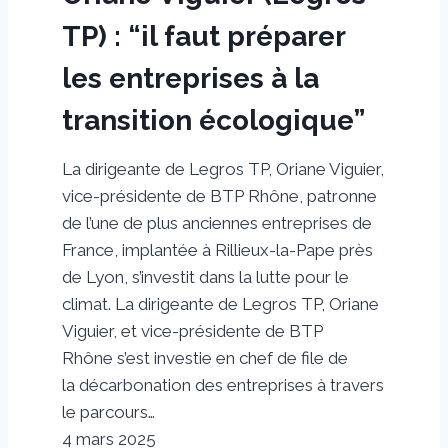
TP) : “il faut préparer
les entreprises à la
transition écologique”
La dirigeante de Legros TP, Oriane Viguier,
vice-présidente de BTP Rhône, patronne
de l’une de plus anciennes entreprises de
France, implantée à Rillieux-la-Pape près
de Lyon, s’investit dans la lutte pour le
climat. La dirigeante de Legros TP, Oriane
Viguier, et vice-présidente de BTP
Rhône s’est investie en chef de file de
la décarbonation des entreprises à travers
le parcours…
4 mars 2025