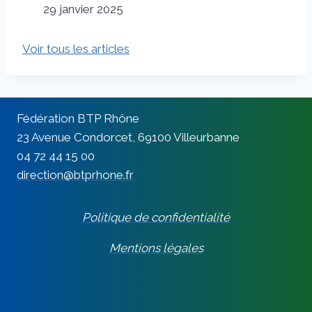
29 janvier 2025
Voir tous les articles
Fédération BTP Rhône
23 Avenue Condorcet, 69100 Villeurbanne
04 72 44 15 00
direction@btprhone.fr
Politique de confidentialité
Mentions légales