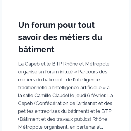
Un forum pour tout
savoir des métiers du
bâtiment
La Capeb et le BTP Rhône et Métropole
organise un forum initulé « Parcours des
métiers du bâtiment : de l’intelligence
traditionnelle à l’intelligence artificielle » à
la salle Camille Claudel le jeudi 6 février. La
Capeb (Confédération de l’artisanat et des
petites entreprises du bâtiment) et le BTP
(Bâtiment et des travaux publics) Rhône
Métropole organisent, en partenariat…