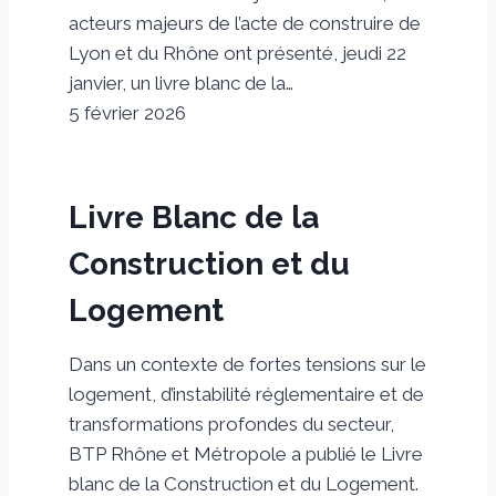
acteurs majeurs de l’acte de construire de
Lyon et du Rhône ont présenté, jeudi 22
janvier, un livre blanc de la…
5 février 2026
Livre Blanc de la
Construction et du
Logement
Dans un contexte de fortes tensions sur le
logement, d’instabilité réglementaire et de
transformations profondes du secteur,
BTP Rhône et Métropole a publié le Livre
blanc de la Construction et du Logement.