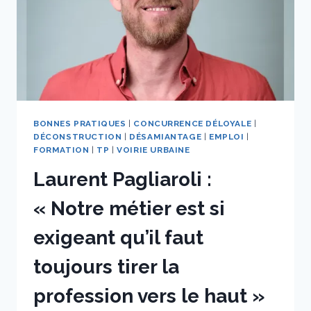
BONNES PRATIQUES
|
CONCURRENCE DÉLOYALE
|
DÉCONSTRUCTION
|
DÉSAMIANTAGE
|
EMPLOI
|
FORMATION
|
TP
|
VOIRIE URBAINE
Laurent Pagliaroli :
« Notre métier est si
exigeant qu’il faut
toujours tirer la
profession vers le haut »