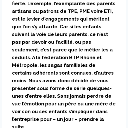
fierté. L’exemple, l’exemplarité des parents
artisans ou patrons de TPE, PME voire ETI,
est le levier d’engagements qui méritent
que l’on s’y attarde. Car si les enfants
suivent la voie de leurs parents, ce n’est
pas par devoir ou facilité, ou pas
seulement, c’est parce que le métier les a
séduits. A la fédération BTP Rhône et
Métropole, les sagas familiales de
certains adhérents sont connues, d’autres
moins. Nous avons donc décidé de vous
présenter sous forme de série quelques-
unes d’entre elles. Sans jamais perdre de
vue l’émotion pour un père ou une mère de
voir son ou ses enfants s’impliquer dans
l’entreprise pour – un jour – prendre la
suite.