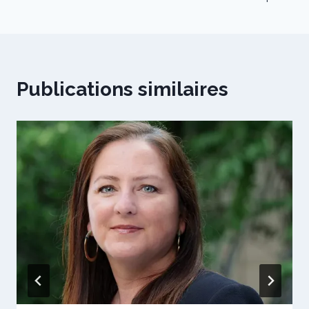
Publications similaires