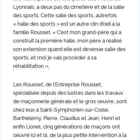
Lyonnais, à deux pas du cimetière et de la salle
des sports. Cette salle des sports, autrefois
« halle des sports » est un autre clin d’œil à la
famille Rousset. « C’est mon grand-père qui a
construit la première halle, mon père a réalisé
son extension quand elle est devenue salle des
sports, et moi je vais procéder à sa
réhabilitation ».
Les Rousset, de l’Entreprise Rousset,
spécialisée depuis des lustres dans les travaux
de maçonnerie générale et le gros œuvre, sont
chez eux à Saint-Symphorien-sur-Coise.
Barthélémy, Pierre, Claudius et Jean, Henri et
enfin Lionel, cinq générations de maçons ont
œuvré ici et là, de la plus petite intervention à la