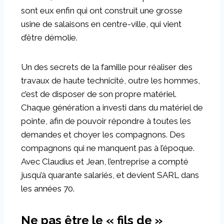
sont eux enfin qui ont construit une grosse
usine de salaisons en centre-ville, qui vient
d’être démolie.
Un des secrets de la famille pour réaliser des
travaux de haute technicité, outre les hommes,
c’est de disposer de son propre matériel.
Chaque génération a investi dans du matériel de
pointe, afin de pouvoir répondre à toutes les
demandes et choyer les compagnons. Des
compagnons qui ne manquent pas à l’époque.
Avec Claudius et Jean, l’entreprise a compté
jusqu’à quarante salariés, et devient SARL dans
les années 70.
Ne pas être le « fils de »