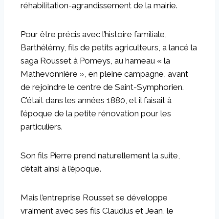
réhabilitation-agrandissement de la mairie.
Pour être précis avec l’histoire familiale,
Barthélémy, fils de petits agriculteurs, a lancé la
saga Rousset à Pomeys, au hameau « la
Mathevonnière », en pleine campagne, avant
de rejoindre le centre de Saint-Symphorien.
C’était dans les années 1880, et il faisait à
l’époque de la petite rénovation pour les
particuliers.
Son fils Pierre prend naturellement la suite,
c’était ainsi à l’époque.
Mais l’entreprise Rousset se développe
vraiment avec ses fils Claudius et Jean, le