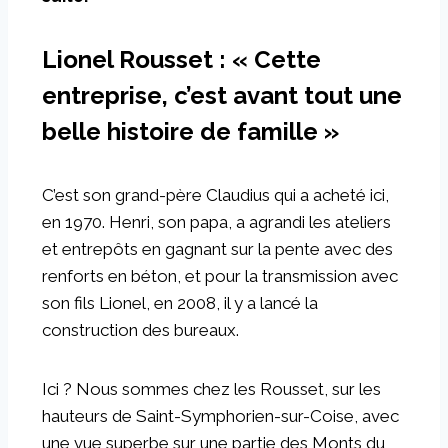
Lionel Rousset : « Cette
entreprise, c’est avant tout une
belle histoire de famille »
C’est son grand-père Claudius qui a acheté ici,
en 1970. Henri, son papa, a agrandi les ateliers
et entrepôts en gagnant sur la pente avec des
renforts en béton, et pour la transmission avec
son fils Lionel, en 2008, il y a lancé la
construction des bureaux.
Ici ? Nous sommes chez les Rousset, sur les
hauteurs de Saint-Symphorien-sur-Coise, avec
une vue superbe sur une partie des Monts du