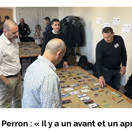
Perron : « Il y a un avant et un ap