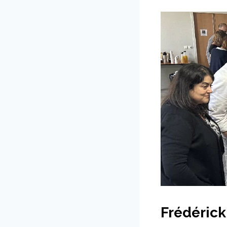
Frédérick 