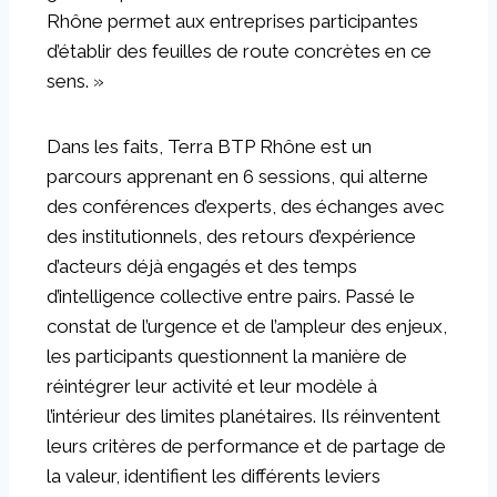
Rhône permet aux entreprises participantes
d’établir des feuilles de route concrètes en ce
sens. »
Dans les faits, Terra BTP Rhône est un
parcours apprenant en 6 sessions, qui alterne
des conférences d’experts, des échanges avec
des institutionnels, des retours d’expérience
d’acteurs déjà engagés et des temps
d’intelligence collective entre pairs. Passé le
constat de l’urgence et de l’ampleur des enjeux,
les participants questionnent la manière de
réintégrer leur activité et leur modèle à
l’intérieur des limites planétaires. Ils réinventent
leurs critères de performance et de partage de
la valeur, identifient les différents leviers