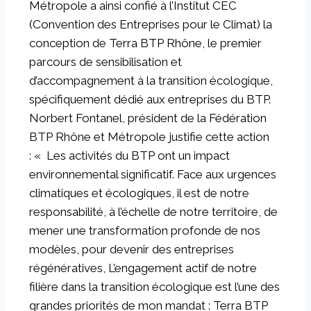
Métropole a ainsi confié à l’Institut CEC
(Convention des Entreprises pour le Climat) la
conception de Terra BTP Rhône, le premier
parcours de sensibilisation et
d’accompagnement à la transition écologique,
spécifiquement dédié aux entreprises du BTP.
Norbert Fontanel, président de la Fédération
BTP Rhône et Métropole justifie cette action
: « Les activités du BTP ont un impact
environnemental significatif. Face aux urgences
climatiques et écologiques, il est de notre
responsabilité, à l’échelle de notre territoire, de
mener une transformation profonde de nos
modèles, pour devenir des entreprises
régénératives, L’engagement actif de notre
filière dans la transition écologique est l’une des
grandes priorités de mon mandat : Terra BTP