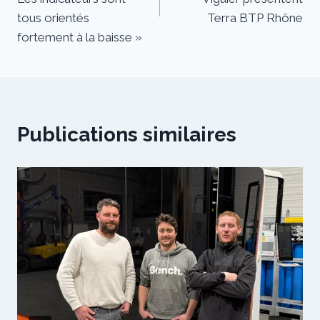
tous orientés
Terra BTP Rhône
fortement à la baisse »
Publications similaires