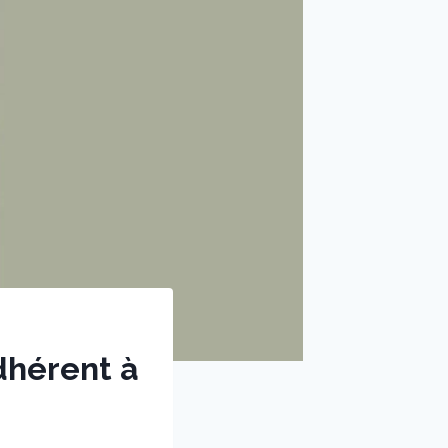
adhérent à