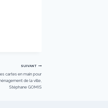
SUIVANT
es cartes en main pour
aménagement de la ville,
Stéphane GOMIS