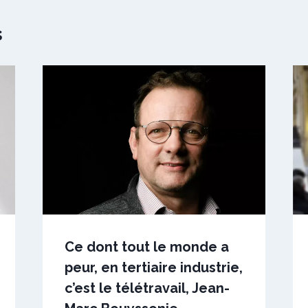
s
Ce dont tout le monde a
peur, en tertiaire industrie,
c’est le télétravail, Jean-