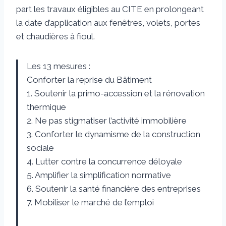
part les travaux éligibles au CITE en prolongeant
la date d’application aux fenêtres, volets, portes
et chaudières à fioul.
Les 13 mesures :
Conforter la reprise du Bâtiment
1. Soutenir la primo-accession et la rénovation
thermique
2. Ne pas stigmatiser l’activité immobilière
3. Conforter le dynamisme de la construction
sociale
4. Lutter contre la concurrence déloyale
5. Amplifier la simplification normative
6. Soutenir la santé financière des entreprises
7. Mobiliser le marché de l’emploi