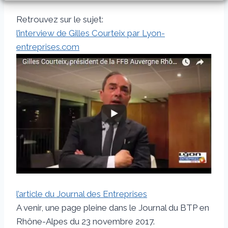
Retrouvez sur le sujet:
l’interview de Gilles Courteix par Lyon-
entreprises.com
l’article du Journal des Entreprises
A venir, une page pleine dans le Journal du BTP en
Rhône-Alpes du 23 novembre 2017.