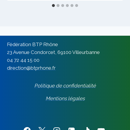
Fédération BTP Rhône
23 Avenue Condorcet, 69100 Villeurbanne
04 72 44 15 00
direction@btprhone.fr
Politique de confidentialité
Mentions légales