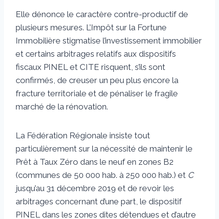
Elle dénonce le caractère contre-productif de
plusieurs mesures. L’Impôt sur la Fortune
Immobilière stigmatise l’investissement immobilier
et certains arbitrages relatifs aux dispositifs
fiscaux PINEL et CITE risquent, s’ils sont
confirmés, de creuser un peu plus encore la
fracture territoriale et de pénaliser le fragile
marché de la rénovation.
La Fédération Régionale insiste tout
particulièrement sur la nécessité de maintenir le
Prêt à Taux Zéro dans le neuf en zones B2
(communes de 50 000 hab. à 250 000 hab.) et
C
jusqu’au 31 décembre 2019 et de revoir les
arbitrages concernant d’une part, le dispositif
PINEL dans les zones dites détendues et d’autre