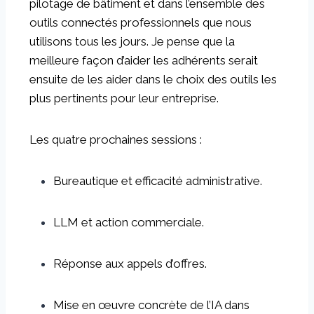
pilotage de bâtiment et dans l’ensemble des
outils connectés professionnels que nous
utilisons tous les jours. Je pense que la
meilleure façon d’aider les adhérents serait
ensuite de les aider dans le choix des outils les
plus pertinents pour leur entreprise.
Les quatre prochaines sessions :
Bureautique et efficacité administrative.
LLM et action commerciale.
Réponse aux appels d’offres.
Mise en œuvre concrète de l’IA dans