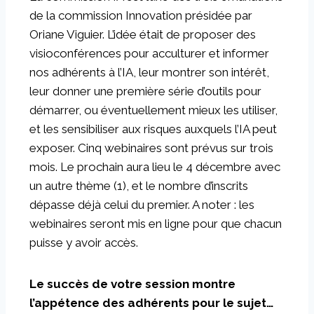
de la commission Innovation présidée par
Oriane Viguier. L’idée était de proposer des
visioconférences pour acculturer et informer
nos adhérents à l’IA, leur montrer son intérêt,
leur donner une première série d’outils pour
démarrer, ou éventuellement mieux les utiliser,
et les sensibiliser aux risques auxquels l’IA peut
exposer. Cinq webinaires sont prévus sur trois
mois. Le prochain aura lieu le 4 décembre avec
un autre thème (1), et le nombre d’inscrits
dépasse déjà celui du premier. A noter : les
webinaires seront mis en ligne pour que chacun
puisse y avoir accès.
Le succès de votre session montre
l’appétence des adhérents pour le sujet…