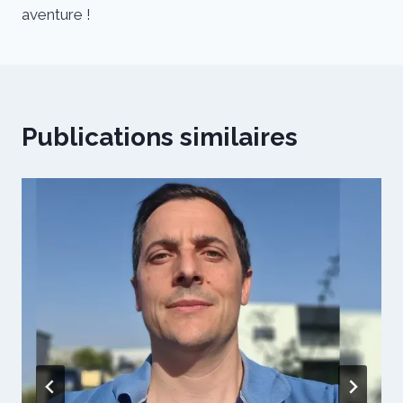
aventure !
Publications similaires