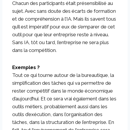
Chacun des participants était présensibilisé au
sujet. Avec sans doute des écarts de formation
et de compréhension à l’IA. Mais ils savent tous
qu’il est impératif pour eux de s’emparer de cet
outil pour que leur entreprise reste à niveau.
Sans IA, tôt ou tard, l’entreprise ne sera plus
dans la compétition.
Exemples ?
Tout ce qui tourne autour de la bureautique, la
simplification des tâches qui va permettre de
rester compétitif dans le monde économique
d’aujourd’hui. Et ce sera vrai également dans les
outils métiers, probablement aussi dans les
outils d’exécution, dans l’organisation des
tâches, dans la structuration de l’entreprise. En