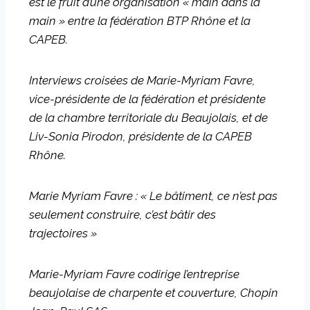
est le fruit d’une organisation « main dans la
main » entre la fédération BTP Rhône et la
CAPEB.
Interviews croisées de Marie-Myriam Favre,
vice-présidente de la fédération et présidente
de la chambre territoriale du Beaujolais, et de
Liv-Sonia Pirodon, présidente de la CAPEB
Rhône.
Marie Myriam Favre : « Le bâtiment, ce n’est pas
seulement construire, c’est bâtir des
trajectoires »
Marie-Myriam Favre codirige l’entreprise
beaujolaise de charpente et couverture, Chopin