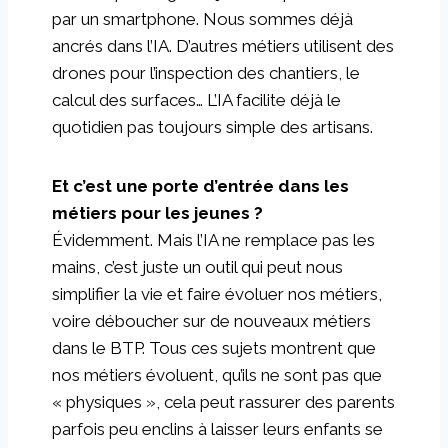
par un smartphone. Nous sommes déjà
ancrés dans l’IA. D’autres métiers utilisent des
drones pour l’inspection des chantiers, le
calcul des surfaces… L’IA facilite déjà le
quotidien pas toujours simple des artisans.
Et c’est une porte d’entrée dans les
métiers pour les jeunes ?
Évidemment. Mais l’IA ne remplace pas les
mains, c’est juste un outil qui peut nous
simplifier la vie et faire évoluer nos métiers,
voire déboucher sur de nouveaux métiers
dans le BTP. Tous ces sujets montrent que
nos métiers évoluent, qu’ils ne sont pas que
« physiques », cela peut rassurer des parents
parfois peu enclins à laisser leurs enfants se