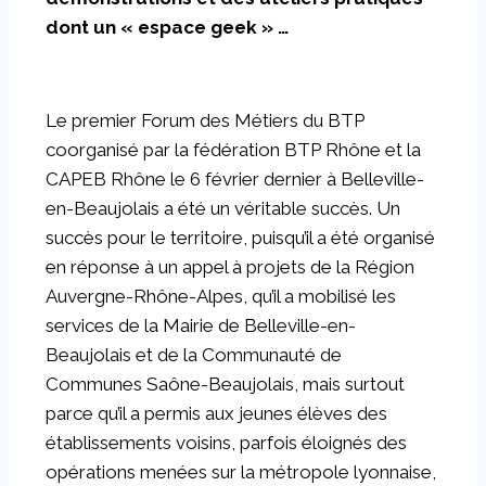
dont un « espace geek » …
Le premier Forum des Métiers du BTP
coorganisé par la fédération BTP Rhône et la
CAPEB Rhône le 6 février dernier à Belleville-
en-Beaujolais a été un véritable succès. Un
succès pour le territoire, puisqu’il a été organisé
en réponse à un appel à projets de la Région
Auvergne-Rhône-Alpes, qu’il a mobilisé les
services de la Mairie de Belleville-en-
Beaujolais et de la Communauté de
Communes Saône-Beaujolais, mais surtout
parce qu’il a permis aux jeunes élèves des
établissements voisins, parfois éloignés des
opérations menées sur la métropole lyonnaise,