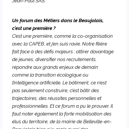
Jean-Paul SAS.
Un forum des Métiers dans le Beaujolais,
c’est une première ?
C’est une première, comme la co-organisation
avec la CAPEB, et j’en suis ravie. Notre filière
fait face à des défis majeurs : attirer davantage
de jeunes, diversifier nos recrutements,
répondre aux grands enjeux de demain
comme la transition écologique ou
l’intelligence artificielle.
Le bâtiment, ce n’est
pas seulement construire, c’est bâtir des
trajectoires, des réussites personnelles et
professionnelles. Et ce forum a pu le prouver. Il
faut noter également la forte mobilisation des
élus du territoire, de la mairie de Belleville-en-