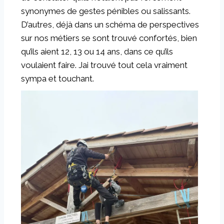
synonymes de gestes pénibles ou salissants.
D’autres, déjà dans un schéma de perspectives
sur nos métiers se sont trouvé confortés, bien
qu’ils aient 12, 13 ou 14 ans, dans ce qu’ils
voulaient faire. Jai trouvé tout cela vraiment
sympa et touchant.