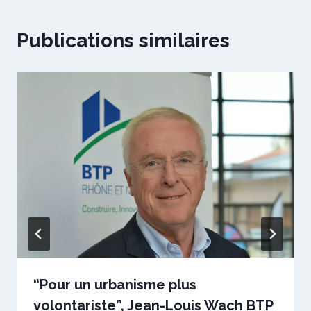
Publications similaires
“Pour un urbanisme plus
volontariste”, Jean-Louis Wach BTP