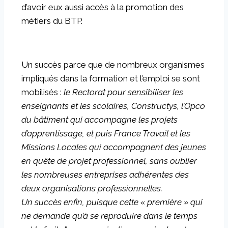
d’avoir eux aussi accès à la promotion des
métiers du BTP.
Un succès parce que de nombreux organismes
impliqués dans la formation et l’emploi se sont
mobilisés :
le Rectorat pour sensibiliser les
enseignants et les scolaires, Constructys, l’Opco
du bâtiment qui accompagne les projets
d’apprentissage, et puis France Travail et les
Missions Locales qui accompagnent des jeunes
en quête de projet professionnel, sans oublier
les nombreuses entreprises adhérentes des
deux organisations professionnelles.
Un succès enfin, puisque cette « première » qui
ne demande qu’à se reproduire dans le temps