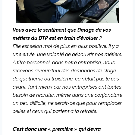
Vous avez le sentiment que l’image de vos
métiers du BTP est en train d’évoluer ?
Elle est selon moi de plus en plus positive. Il y a
une envie, une volonté de découvrir nos métiers.
A titre personnel, dans notre entreprise, nous
recevons aujourd’hui des demandes de stage
de quatrième ou troisième, ce n’était pas le cas
avant. Tant mieux car nos entreprises ont toutes
besoin de recruter, même dans une conjoncture
un peu difficile, ne serait-ce que pour remplacer
celles et ceux qui partent à la retraite.
C’est donc une « première » qui devra