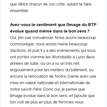
que d’être chacun de son côté, autant le faire
ensemble.
Avez-vous le sentiment que l’image du BTP
évolue quand même dans le bon sens ?
Oui, j’en suis convaincue. Nous avons beaucoup
communiqué, nous avons mené beaucoup
d’actions, et puis il y a des événements qui nous
ont portés comme les Worldskills à Lyon deux
années de suite, où on a vu un très net
engouement pour les métiers du bâtiment, ou
encore la rénovation de Notre-Dame avec une
mise en valeur nationale et internationale de
notre savoir-faire. Donc oui, je pense que
l’image évolue dans le bon sens, et j’ajoute que
l’on voit de plus en plus de femmes nous