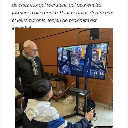
de chez eux qui recrutent, qui peuvent les
former en alternance. Pour certains d’entre eux
et leurs parents, l’enjeu de proximité est
essentiel.