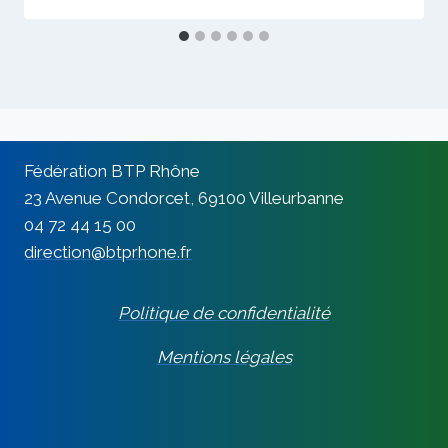
Fédération BTP Rhône
23 Avenue Condorcet, 69100 Villeurbanne
04 72 44 15 00
direction@btprhone.fr
Politique de confidentialité
Mentions légales