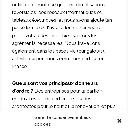
outils de domotique que des climatisations
réversibles, des réseaux informatiques et
tableaux électriques, et nous avons ajouté l’an
passé l’étude et l’installation de panneaux
photovoltaïques, avec bien sûr tous les
agréments nécessaires. Nous travaillons
également dans les bases vie (bungalows),
activité qui peut nous emmener partout en
France.
Quels sont vos principaux donneurs
d’ordre ?
Des entreprises pour la partie «
modulaires », des particuliers ou des
architectes pour le neuf et la rénovation, et puis
nous répondons aux appels d’offres privés ou
Gérer le consentement aux
publics.
cookies