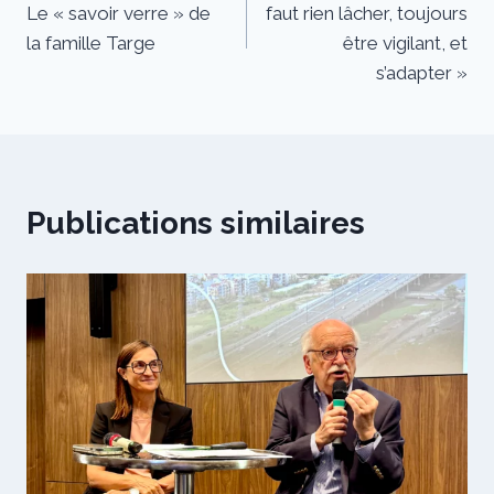
Le « savoir verre » de
faut rien lâcher, toujours
la famille Targe
être vigilant, et
s’adapter »
Publications similaires