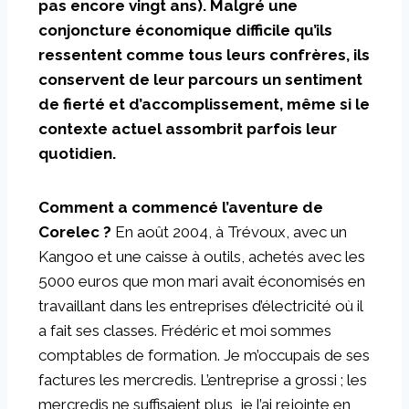
pas encore vingt ans). Malgré une
conjoncture économique difficile qu’ils
ressentent comme tous leurs confrères, ils
conservent de leur parcours un sentiment
de fierté et d’accomplissement, même si le
contexte actuel assombrit parfois leur
quotidien.
Comment a commencé l’aventure de
Corelec ?
En août 2004, à Trévoux, avec un
Kangoo et une caisse à outils, achetés avec les
5000 euros que mon mari avait économisés en
travaillant dans les entreprises d’électricité où il
a fait ses classes. Frédéric et moi sommes
comptables de formation. Je m’occupais de ses
factures les mercredis. L’entreprise a grossi ; les
mercredis ne suffisaient plus, je l’ai rejointe en