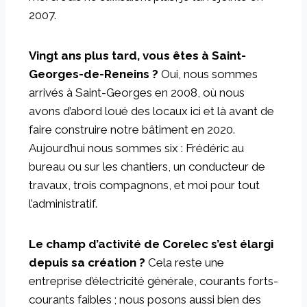
2007.
Vingt ans plus tard, vous êtes à Saint-
Georges-de-Reneins ?
Oui, nous sommes
arrivés à Saint-Georges en 2008, où nous
avons d’abord loué des locaux ici et là avant de
faire construire notre bâtiment en 2020.
Aujourd’hui nous sommes six : Frédéric au
bureau ou sur les chantiers, un conducteur de
travaux, trois compagnons, et moi pour tout
l’administratif.
Le champ d’activité de Corelec s’est élargi
depuis sa création ?
Cela reste une
entreprise d’électricité générale, courants forts-
courants faibles ; nous posons aussi bien des